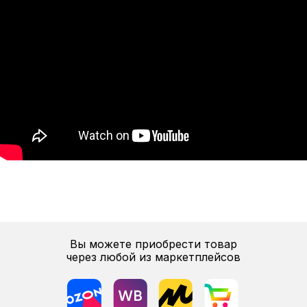
Вы можете приобрести товар
через любой из маркетплейсов