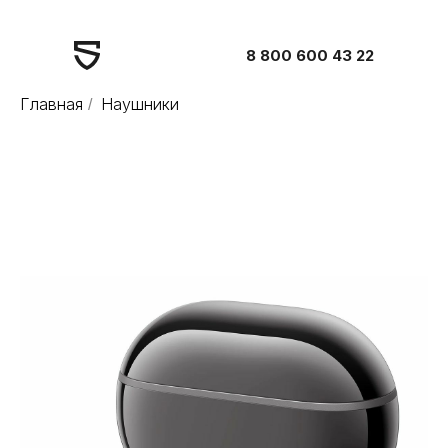
8 800 600 43 22
Главная
Наушники
/